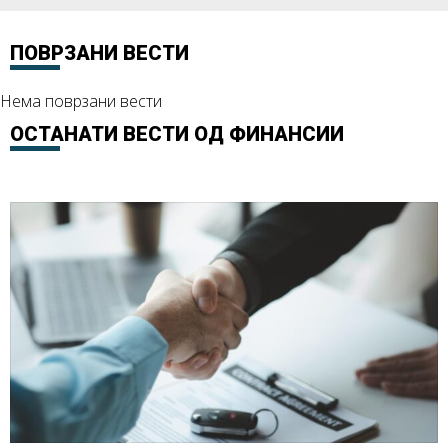
ПОВРЗАНИ ВЕСТИ
Нема поврзани вести
ОСТАНАТИ ВЕСТИ ОД
ФИНАНСИИ