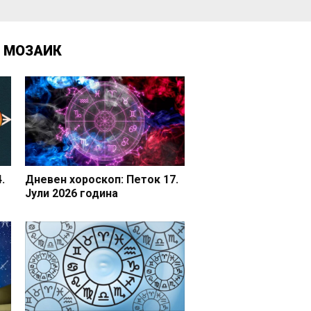
Д
МОЗАИК
.
Дневен хороскоп: Петок 17.
Јули 2026 година