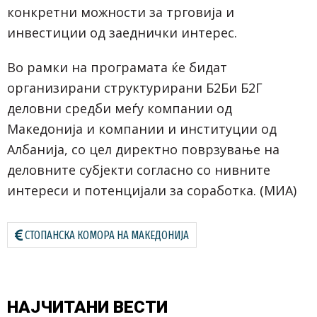
конкретни можности за трговија и
инвестиции од заеднички интерес.
Во рамки на програмата ќе бидат
организирани структурирани Б2Би Б2Г
деловни средби меѓу компании од
Македонија и компании и институции од
Албанија, со цел директно поврзување на
деловните субјекти согласно со нивните
интереси и потенцијали за соработка. (МИА)
СТОПАНСКА КОМОРА НА МАКЕДОНИЈА
НАЈЧИТАНИ
ВЕСТИ