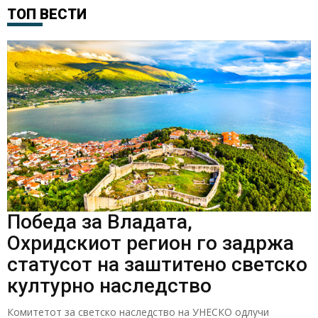
ТОП ВЕСТИ
Победа за Владата,
Охридскиот регион го задржа
статусот на заштитено светско
културно наследство
Комитетот за светско наследство на УНЕСКО одлучи