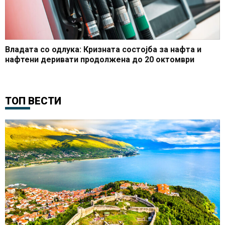
Владата со одлука: Кризната состојба за нафта и
нафтени деривати продолжена до 20 октомври
ТОП ВЕСТИ