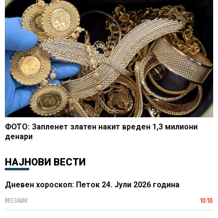
ФОТО: Запленет златен накит вреден 1,3 милиони
денари
НАЈНОВИ ВЕСТИ
Дневен хороскоп: Петок 24. Јули 2026 година
МОЗАИК
10:18