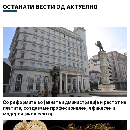
борат за живот
ОСТАНАТИ ВЕСТИ ОД
АКТУЕЛНО
Со реформите во јавната администрација и растот на
платите, создаваме професионален, ефикасен и
модерен јавен сектор