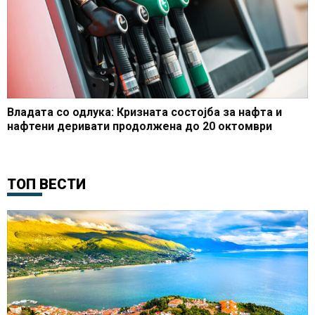
Владата со одлука: Кризната состојба за нафта и
нафтени деривати продолжена до 20 октомври
ТОП ВЕСТИ