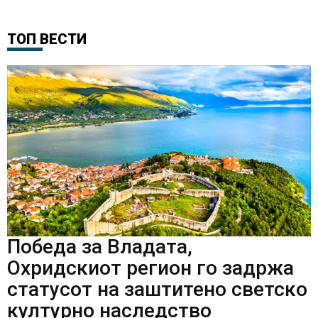
ТОП ВЕСТИ
Победа за Владата,
Охридскиот регион го задржа
статусот на заштитено светско
културно наследство