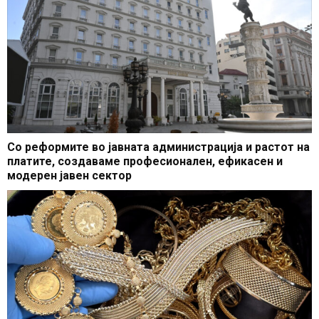
Со реформите во јавната администрација и растот на
платите, создаваме професионален, ефикасен и
модерен јавен сектор