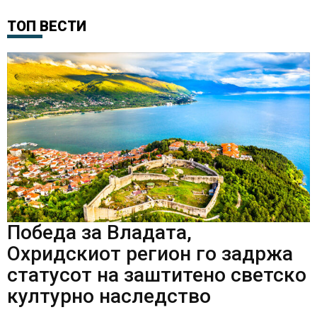
ТОП ВЕСТИ
Победа за Владата,
Охридскиот регион го задржа
статусот на заштитено светско
културно наследство