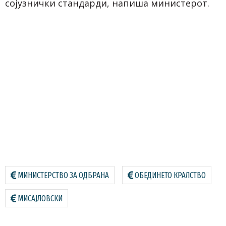
сојузнички стандарди, напиша министерот.
МИНИСТЕРСТВО ЗА ОДБРАНА
ОБЕДИНЕТО КРАЛСТВО
МИСАЈЛОВСКИ