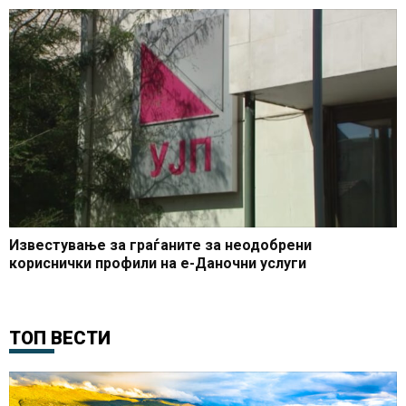
Известување за граѓаните за неодобрени
кориснички профили на е-Даночни услуги
ТОП ВЕСТИ