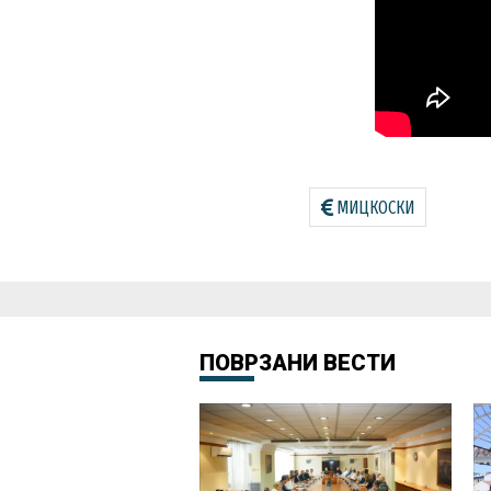
МИЦКОСКИ
ПОВРЗАНИ ВЕСТИ