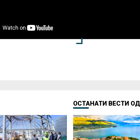
ОСТАНАТИ ВЕСТИ О