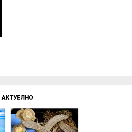
Д
АКТУЕЛНО