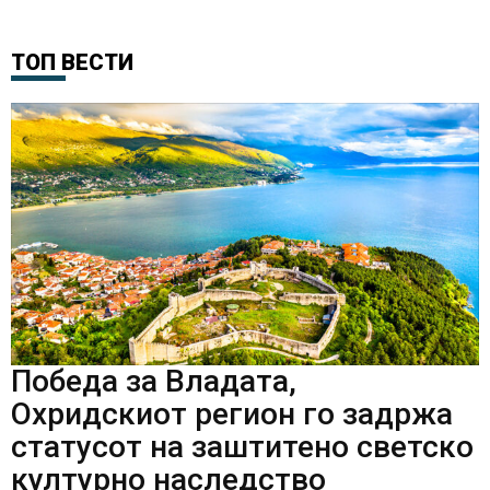
ТОП ВЕСТИ
Победа за Владата,
Охридскиот регион го задржа
статусот на заштитено светско
културно наследство