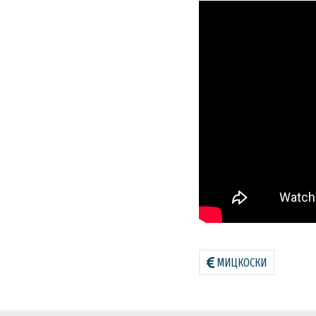
МИЦКОСКИ