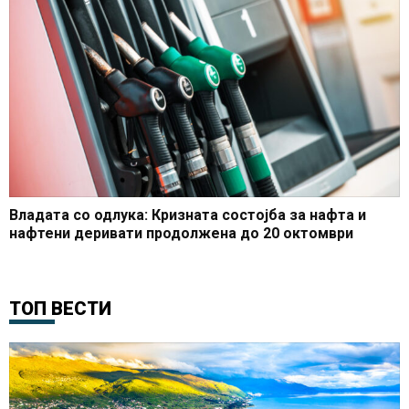
Владата со одлука: Кризната состојба за нафта и
нафтени деривати продолжена до 20 октомври
ТОП ВЕСТИ