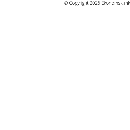
© Copyright 2026 Ekonomski.mk