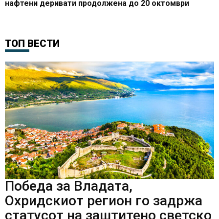
нафтени деривати продолжена до 20 октомври
ТОП ВЕСТИ
Победа за Владата,
Охридскиот регион го задржа
статусот на заштитено светско