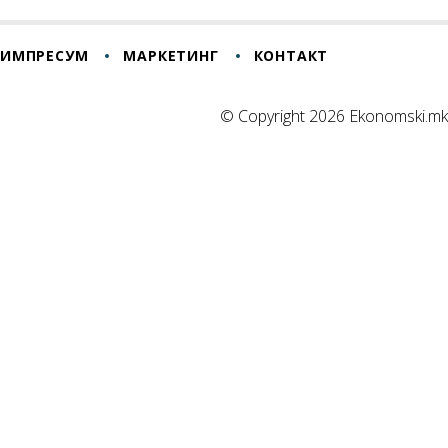
ИМПРЕСУМ
МАРКЕТИНГ
КОНТАКТ
© Copyright 2026 Ekonomski.mk