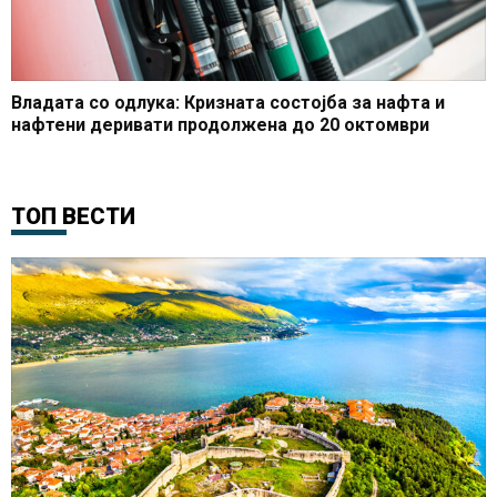
Владата со одлука: Кризната состојба за нафта и
нафтени деривати продолжена до 20 октомври
ТОП ВЕСТИ