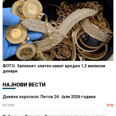
ФОТО: Запленет златен накит вреден 1,3 милиони
денари
НАЈНОВИ ВЕСТИ
Дневен хороскоп: Петок 24. Јули 2026 година
МОЗАИК
10:18