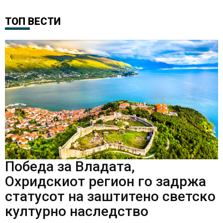
ТОП ВЕСТИ
Победа за Владата,
Охридскиот регион го задржа
статусот на заштитено светско
културно наследство