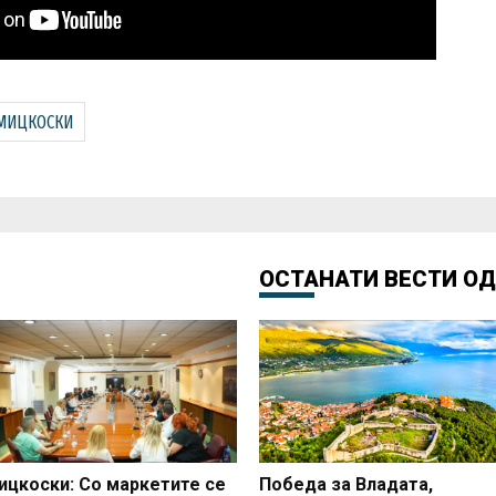
МИЦКОСКИ
ОСТАНАТИ ВЕСТИ О
ицкоски: Со маркетите се
Победа за Владата,