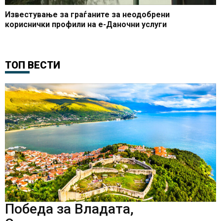
Известување за граѓаните за неодобрени
кориснички профили на е-Даночни услуги
ТОП ВЕСТИ
Победа за Владата,