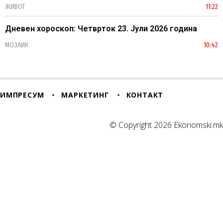
ЖИВОТ
11:22
Дневен хороскоп: Четврток 23. Јули 2026 година
МОЗАИК
10:42
ИМПРЕСУМ
МАРКЕТИНГ
КОНТАКТ
© Copyright 2026 Ekonomski.mk