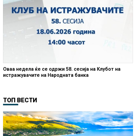
Оваа недела ќе се одржи 58. сесија на Клубот на
истражувачите на Народната банка
ТОП ВЕСТИ