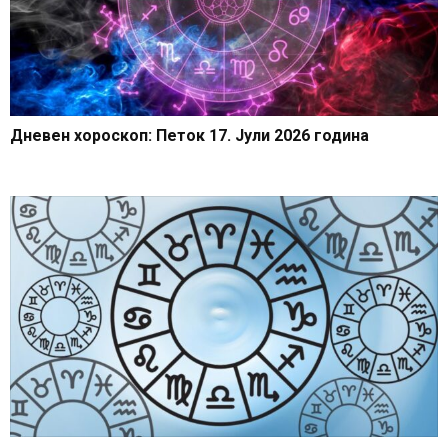
Дневен хороскоп: Петок 17. Јули 2026 година