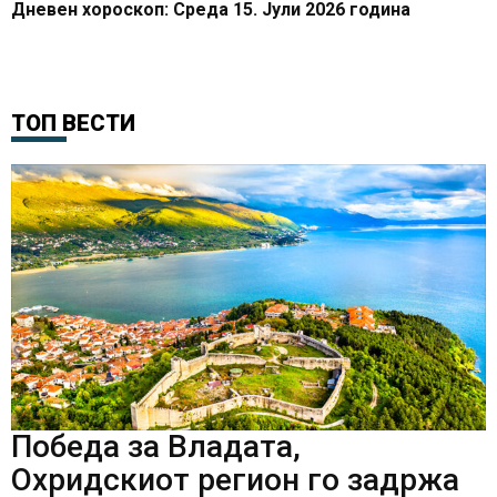
Дневен хороскоп: Среда 15. Јули 2026 година
ТОП ВЕСТИ
Победа за Владата,
Охридскиот регион го задржа