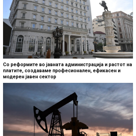
Со реформите во јавната администрација и растот на
платите, создаваме професионален, ефикасен и
модерен јавен сектор