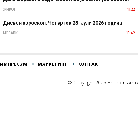
ЖИВОТ
11:22
Дневен хороскоп: Четврток 23. Јули 2026 година
МОЗАИК
10:42
ИМПРЕСУМ
МАРКЕТИНГ
КОНТАКТ
© Copyright 2026 Ekonomski.mk