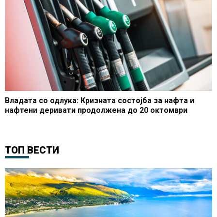
Владата со одлука: Кризната состојба за нафта и
нафтени деривати продолжена до 20 октомври
ТОП ВЕСТИ