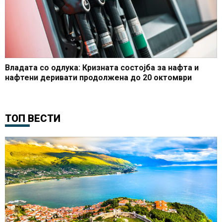
Владата со одлука: Кризната состојба за нафта и
нафтени деривати продолжена до 20 октомври
ТОП ВЕСТИ