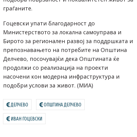
граѓаните.
Гоцевски упати благодарност до
Министерството за локална самоуправа и
Бирото за регионален развој за поддршката и
препознавањето на потребите на Општина
Делчево, посочувајќи дека Општината ќе
продолжи со реализација на проекти
насочени кон модерна инфраструктура и
подобри услови за живот. (МИА)
ДЕЛЧЕВО
ОПШТИНА ДЕЛЧЕВО
ИВАН ГОЦЕВСКИ