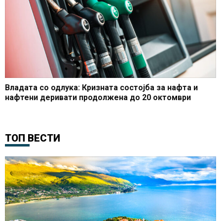
Владата со одлука: Кризната состојба за нафта и
нафтени деривати продолжена до 20 октомври
ТОП ВЕСТИ