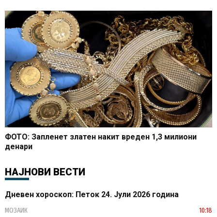
ФОТО: Запленет златен накит вреден 1,3 милиони
денари
НАЈНОВИ ВЕСТИ
Дневен хороскоп: Петок 24. Јули 2026 година
МОЗАИК
10:18