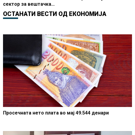
сектор за вештачка
интелигенција
ОСТАНАТИ ВЕСТИ ОД
ЕКОНОМИЈА
Просечната нето плата во мај 49.544 денари