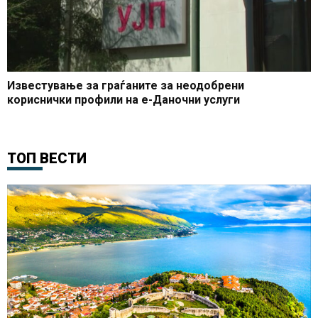
Известување за граѓаните за неодобрени
кориснички профили на е-Даночни услуги
ТОП ВЕСТИ