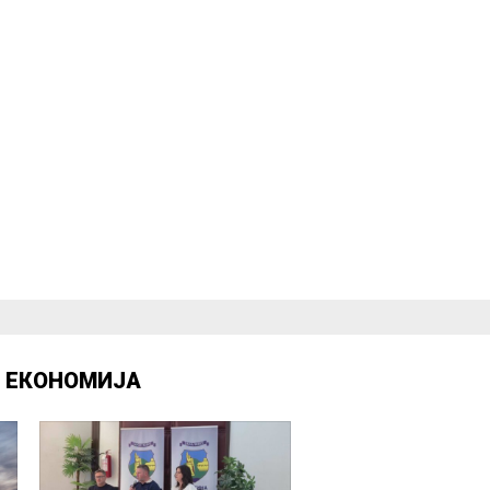
Д
ЕКОНОМИЈА