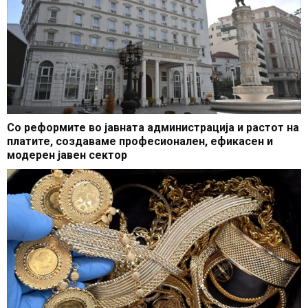
Со реформите во јавната администрација и растот на
платите, создаваме професионален, ефикасен и
модерен јавен сектор