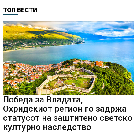
ТОП ВЕСТИ
Победа за Владата,
Охридскиот регион го задржа
статусот на заштитено светско
културно наследство