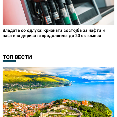
Владата со одлука: Кризната состојба за нафта и
нафтени деривати продолжена до 20 октомври
ТОП ВЕСТИ