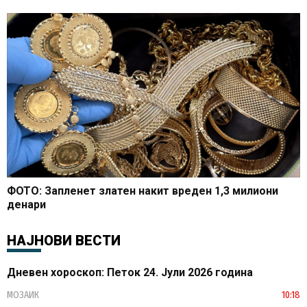
ФОТО: Запленет златен накит вреден 1,3 милиони
денари
НАЈНОВИ ВЕСТИ
Дневен хороскоп: Петок 24. Јули 2026 година
МОЗАИК
10:18