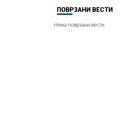
ПОВРЗАНИ ВЕСТИ
Нема поврзани вести