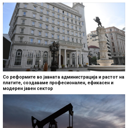
Со реформите во јавната администрација и растот на
платите, создаваме професионален, ефикасен и
модерен јавен сектор