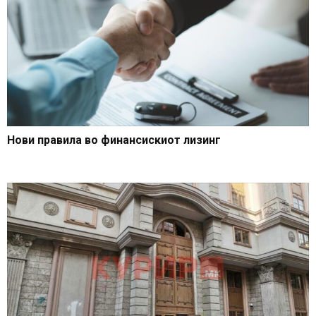
Нови правила во финансискиот лизинг