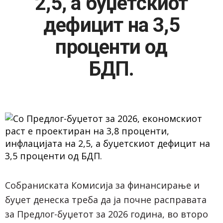
2,5, а буџетскиот
дефицит на 3,5
проценти од
БДП.
Собраниската Комисија за финансирање и
буџет денеска треба да ја почне расправата
за Предлог-буџетот за 2026 година, во второ