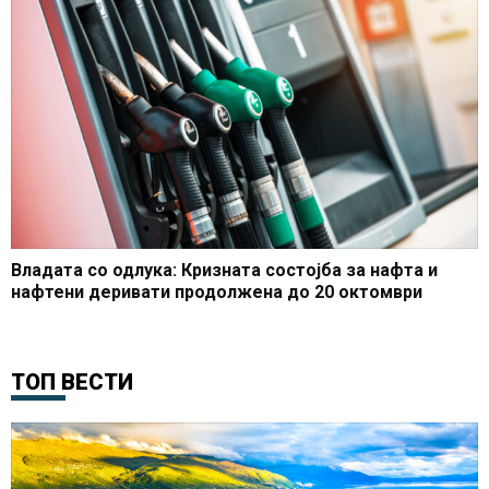
Владата со одлука: Кризната состојба за нафта и
нафтени деривати продолжена до 20 октомври
ТОП ВЕСТИ