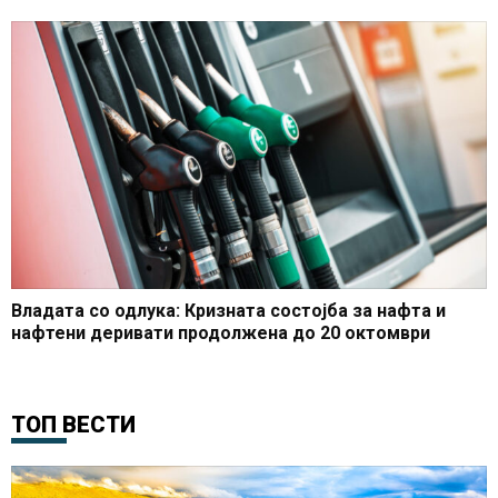
Владата со одлука: Кризната состојба за нафта и
нафтени деривати продолжена до 20 октомври
ТОП ВЕСТИ