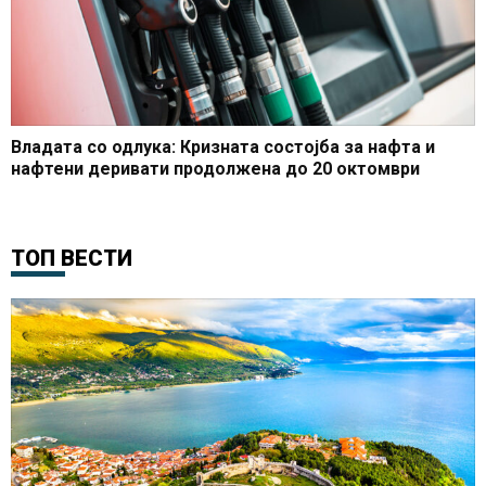
Владата со одлука: Кризната состојба за нафта и
нафтени деривати продолжена до 20 октомври
ТОП ВЕСТИ