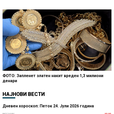
ФОТО: Запленет златен накит вреден 1,3 милиони
денари
НАЈНОВИ ВЕСТИ
Дневен хороскоп: Петок 24. Јули 2026 година