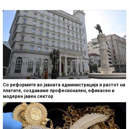
ЕУ
Со реформите во јавната администрација и растот на
платите, создаваме професионален, ефикасен и
модерен јавен сектор