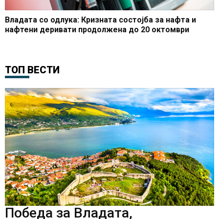
Владата со одлука: Кризната состојба за нафта и
нафтени деривати продолжена до 20 октомври
ТОП ВЕСТИ
Победа за Владата,