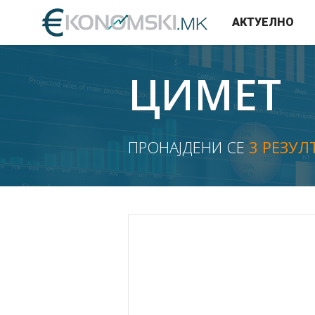
АКТУЕЛНО
ЦИМЕТ
ПРОНАЈДЕНИ СЕ
3 РЕЗУЛ