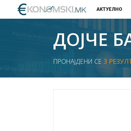
АКТУЕЛНО
ДОЈЧЕ Б
ПРОНАЈДЕНИ СЕ
3 РЕЗУЛ