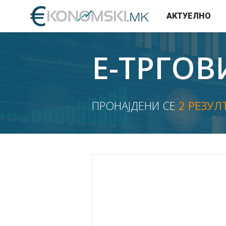
АКТУЕЛНО
Е-ТРГОВ
ПРОНАЈДЕНИ СЕ
2 РЕЗУЛ