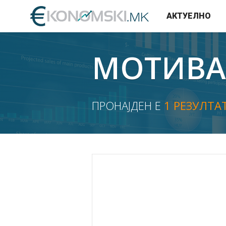
АКТУЕЛНО
МОТИВА
ПРОНАЈДЕН Е
1 РЕЗУЛТА