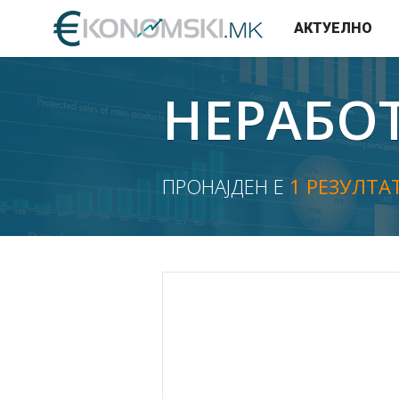
АКТУЕЛНО
НЕРАБО
ПРОНАЈДЕН Е
1 РЕЗУЛТА