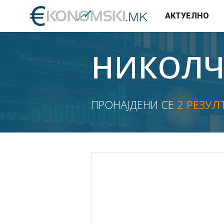
АКТУЕЛНО
НИКОЛЧ
ПРОНАЈДЕНИ СЕ
2 РЕЗУЛ