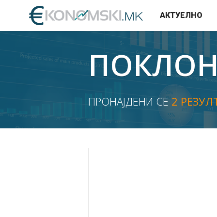
АКТУЕЛНО
ПОКЛО
ПРОНАЈДЕНИ СЕ
2 РЕЗУЛ