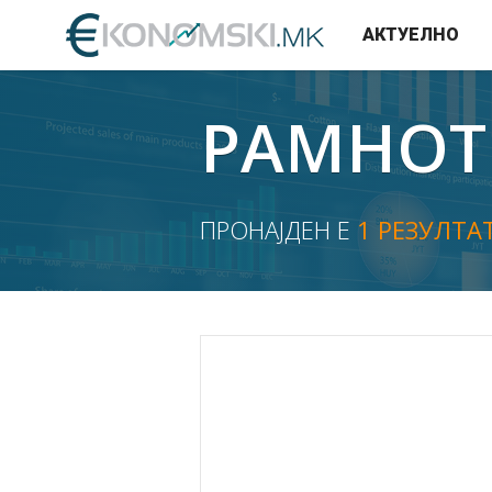
АКТУЕЛНО
РАМНОТ
ПРОНАЈДЕН Е
1 РЕЗУЛТА