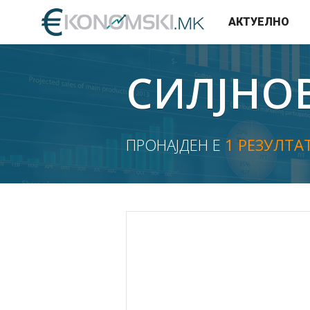
АКТУЕЛНО
СИЛЈНО
ПРОНАЈДЕН Е
1 РЕЗУЛТА