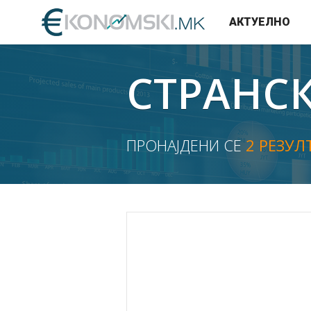
АКТУЕЛНО
СТРАНС
ПРОНАЈДЕНИ СЕ
2 РЕЗУЛ