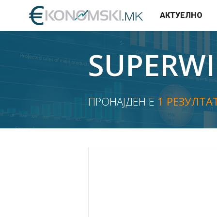
АКТУЕЛНО
SUPERW
ПРОНАЈДЕН Е
1 РЕЗУЛТА