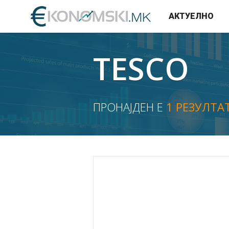
АКТУЕЛНО
TESCO
ПРОНАЈДЕН Е
1 РЕЗУЛТА