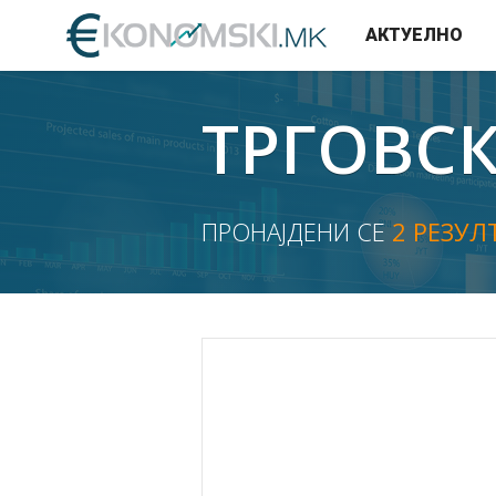
АКТУЕЛНО
ТРГОВС
ПРОНАЈДЕНИ СЕ
2 РЕЗУЛ