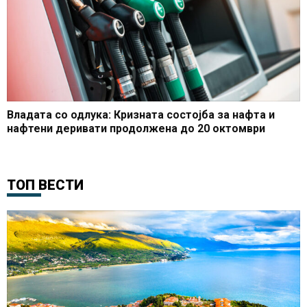
Владата со одлука: Кризната состојба за нафта и
нафтени деривати продолжена до 20 октомври
ТОП ВЕСТИ