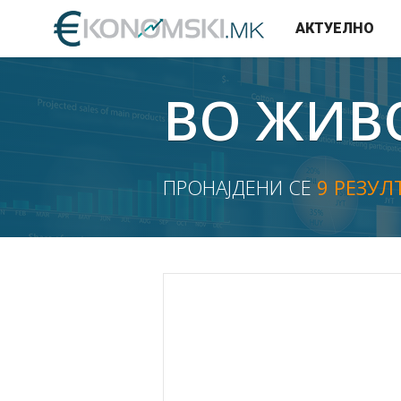
АКТУЕЛНО
ВО ЖИВ
ПРОНАЈДЕНИ СЕ
9 РЕЗУЛ